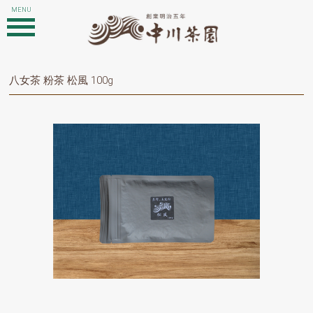
八女茶 粉茶 松風 100g