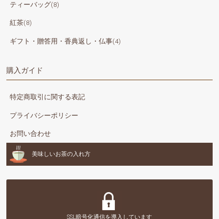
ティーバッグ(8)
紅茶(8)
ギフト・贈答用・香典返し・仏事(4)
購入ガイド
特定商取引に関する表記
プライバシーポリシー
お問い合わせ
美味しいお茶の入れ方
SSL暗号化通信を
導入しています